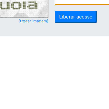
[trocar imagem]